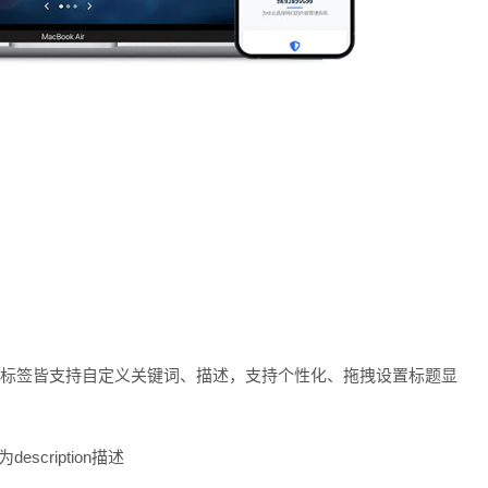
类、标签皆支持自定义关键词、描述，支持个性化、拖拽设置标题显
cription描述