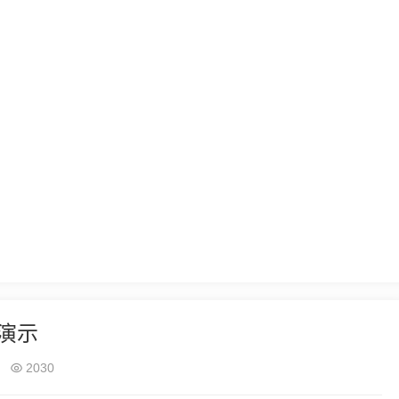
演示
2030