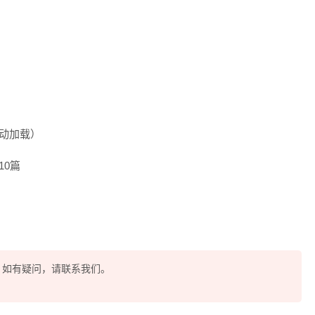
自动加载）
10篇
酷，如有疑问，请联系我们。