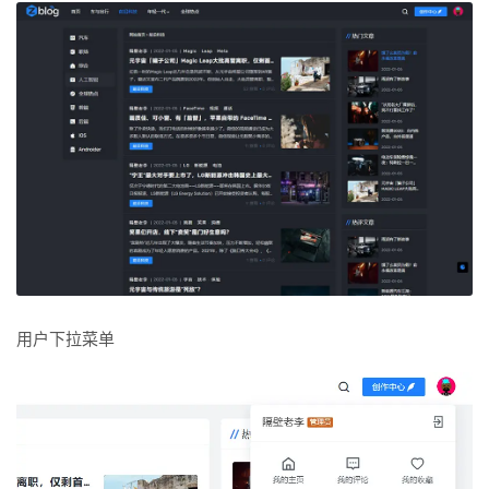
用户下拉菜单