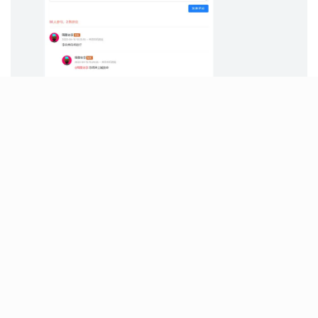
沉浸阅读模式