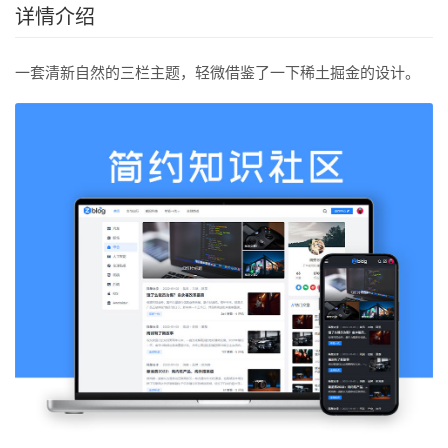
详情介绍
一套清新自然的三栏主题，轻微借鉴了一下稀土掘金的设计。