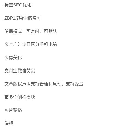
标签SEO优化
ZBP1.7原生缩略图
暗黑模式，可定时，可默认
多个广告位且区分手机电脑
头像美化
支付宝微信赞赏
文章版权声明支持普通和原创，支持变量
带多个侧栏模块
图片轮播
海报