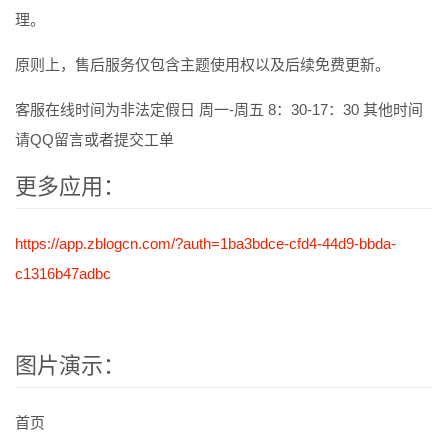
理。
原则上，售后服务仅包含主题使用权以及后续免费更新。
客服在线时间为非法定假日 周一-周五 8：30-17：30 其他时间
请QQ留言或者提交工单
更多应用：
https://app.zblogcn.com/?auth=1ba3bdce-cfd4-44d9-bbda-
c1316b47adbc
图片演示：
首页