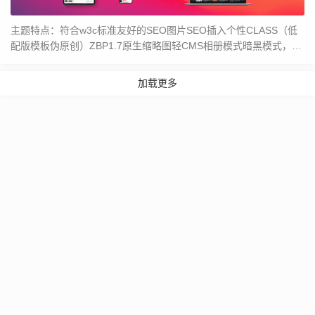
主题特点：符合w3c标准友好的SEO图片SEO插入个性CLASS（低
配版模板伪原创）ZBP1.7原生缩略图轻CMS相册模式暗黑模式，可
定...
加载更多