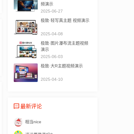
频演示
2025-06-27
极致·轻写真主题 视频演示
2025-04-08
极致·图片瀑布流主题视频
演示
2025-06-03
极致·大R主题视频演示
2025-04-10
最新评论
相当nice