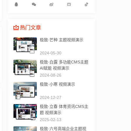
热门文章
极致·芒种 主题视频演示
2024-05-30
极致·白露 多功能CMS主题
AI赋能 视频演示
2024-08-26
极致·小寒 视频演示
2024-12-27
极致·立春 体育资讯CMS主
题 视频演示
2025-02-13
极致·六号高端企业主题视