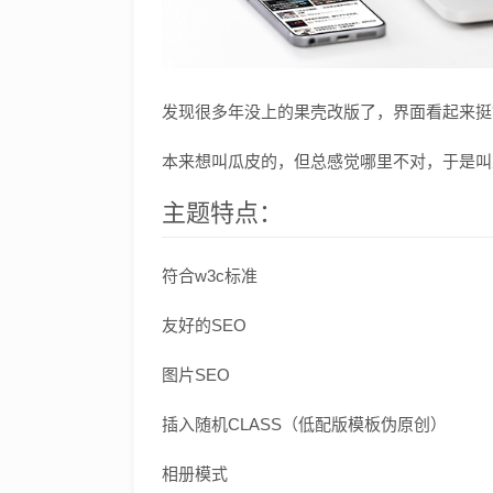
发现很多年没上的果壳改版了，界面看起来挺
本来想叫瓜皮的，但总感觉哪里不对，于是叫
主题特点：
符合w3c标准
友好的SEO
图片SEO
插入随机CLASS（低配版模板伪原创）
相册模式