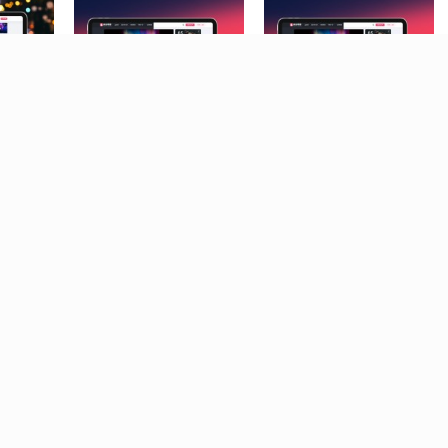
客主题
极致·立秋主题
极致·立秋主题视频演示