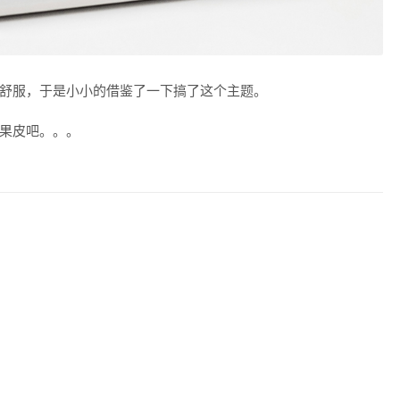
舒服，于是小小的借鉴了一下搞了这个主题。
果皮吧。。。