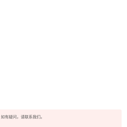
酷，如有疑问，请联系我们。