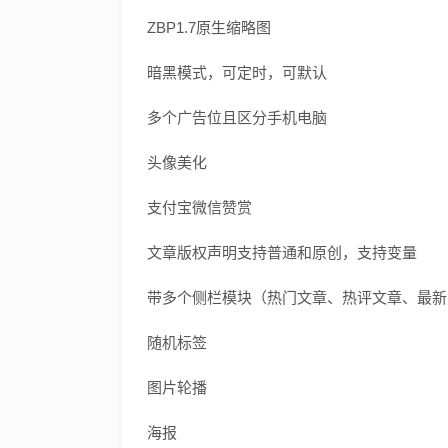
ZBP1.7原生缩略图
暗黑模式，可定时，可默认
多个广告位且区分手机电脑
头像美化
支付宝微信赞赏
文章版权声明支持普通和原创，支持变量
带多个侧栏模块（热门文章、热评文章、最新
随机标签
图片轮播
海报