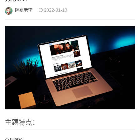
隔壁老李
2022-01-13
主题特点：