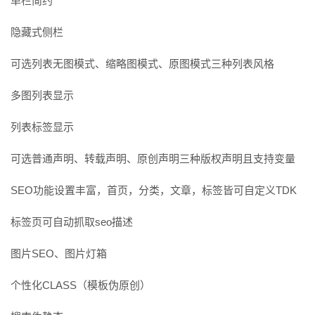
单栏简约
隐藏式侧栏
可选列表无图模式、缩略图模式、原图模式三种列表风格
多图列表显示
列表标签显示
可选普通声明、转载声明、原创声明三种版权声明且支持变量
SEO功能设置丰富，首页，分类，文章，标签皆可自定义TDK
标签页可自动抓取seo描述
图片SEO、图片灯箱
个性化CLASS（模板伪原创）