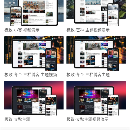
极致·小寒 视频演示
极致·芒种 主题视频演示
极致·冬至 三栏博客 主题视频演示 新版
极致·冬至 三栏博客主题
极致·立秋主题
极致·立秋主题视频演示